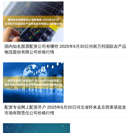
国内知名股票配资公司有哪些 2025年6月30日河南万邦国际农产品
物流股份有限公司价格行情
配资专业网上配资开户 2025年6月30日河北省怀来县京西果菜批发
市场有限责任公司价格行情