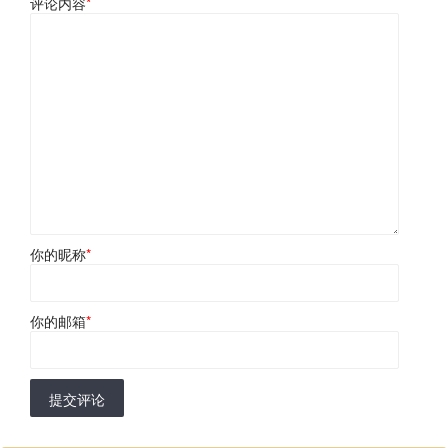
评论内容
*
你的昵称
*
你的邮箱
*
提交评论