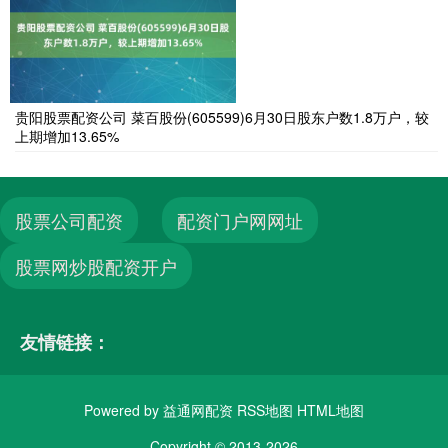
贵阳股票配资公司 菜百股份(605599)6月30日股东户数1.8万户，较
上期增加13.65%
股票公司配资
配资门户网网址
股票网炒股配资开户
友情链接：
Powered by
益通网配资
RSS地图
HTML地图
Copyright
© 2013-2026