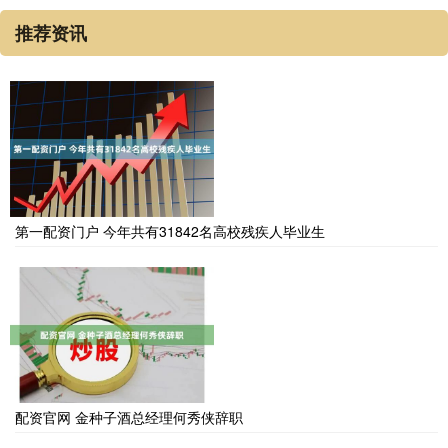
推荐资讯
第一配资门户 今年共有31842名高校残疾人毕业生
配资官网 金种子酒总经理何秀侠辞职