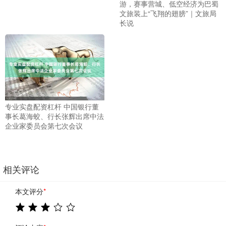
游，赛事营城、低空经济为巴蜀
文旅装上“飞翔的翅膀”｜文旅局
长说
专业实盘配资杠杆 中国银行董
事长葛海蛟、行长张辉出席中法
企业家委员会第七次会议
相关评论
本文评分
*